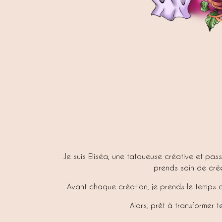
Je suis Eliséa, une tatoueuse créative et pass
prends soin de crée
Avant chaque création, je prends le temps 
Alors, prêt à transformer 