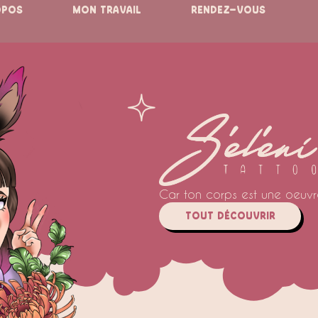
OPOS
MON TRAVAIL
RENDEZ-VOUS
Car ton corps est une oeuvre
TOUT DéCOUVRIR