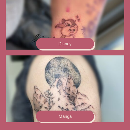
Disney
Manga