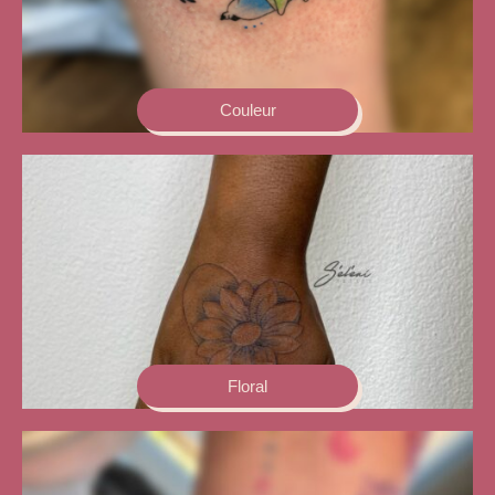
Couleur
Floral