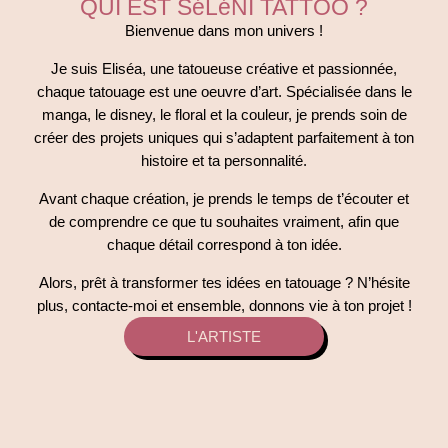
QUI EST SéLéNI TATTOO ?
Bienvenue dans mon univers !
Je suis Eliséa, une tatoueuse créative et passionnée,
chaque tatouage est une oeuvre d’art. Spécialisée dans le
manga, le disney, le floral et la couleur, je prends soin de
créer des projets uniques qui s’adaptent parfaitement à ton
histoire et ta personnalité.
Avant chaque création, je prends le temps de t’écouter et
de comprendre ce que tu souhaites vraiment, afin que
chaque détail correspond à ton idée.
Alors, prêt à transformer tes idées en tatouage ? N’hésite
plus, contacte-moi et ensemble, donnons vie à ton projet !
L'ARTISTE