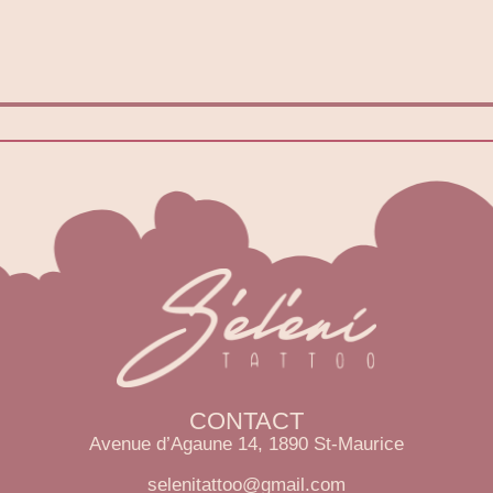
CONTACT
Avenue d’Agaune 14, 1890 St-Maurice
selenitattoo@gmail.com