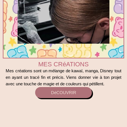
MES CRéATIONS
Mes créations sont un mélange de kawaï, manga, Disney tout
en ayant un tracé fin et précis. Viens donner vie à ton projet
avec une touche de magie et de couleurs qui pétillent.
DéCOUVRIR