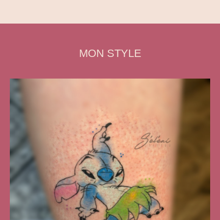
MON STYLE