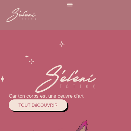
Car ton corps est une oeuvre d’art
TOUT DéCOUVRIR