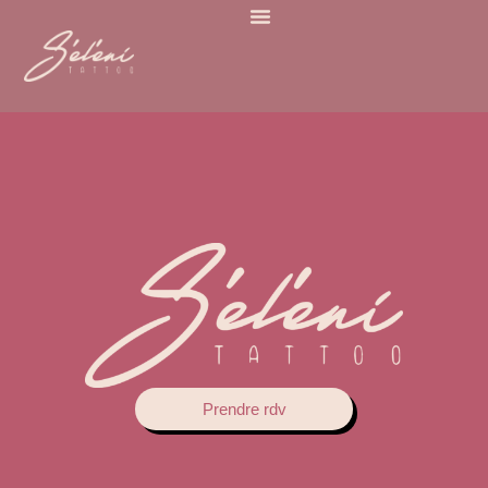
Prendre rdv