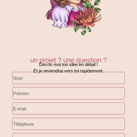
un projet ? une question ?
Décris moi ton idée en détail !
Et je reviendrai vers toi rapidement.