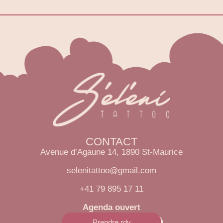
CONTACT
Avenue d’Agaune 14, 1890 St-Maurice
selenitattoo@gmail.com
+41 79 895 17 11
Agenda ouvert
Prendre rdv